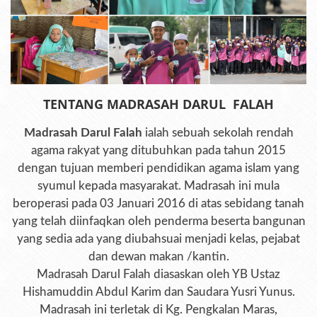
TENTANG MADRASAH DARUL FALAH
Madrasah Darul Falah
ialah sebuah sekolah rendah
agama rakyat yang ditubuhkan pada tahun 2015
dengan tujuan memberi pendidikan agama islam yang
syumul kepada masyarakat. Madrasah ini mula
beroperasi pada 03 Januari 2016 di atas sebidang tanah
yang telah diinfaqkan oleh penderma beserta bangunan
yang sedia ada yang diubahsuai menjadi kelas, pejabat
dan dewan makan /kantin.
Madrasah Darul Falah diasaskan oleh YB Ustaz
Hishamuddin Abdul Karim dan Saudara Yusri Yunus.
Madrasah ini terletak di Kg. Pengkalan Maras,