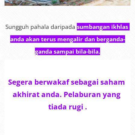
Sungguh pahala daripada 
sumbangan ikhlas 
anda akan terus mengalir dan berganda-
ganda sampai bila-bila.
Segera berwakaf sebagai saham 
akhirat anda. Pelaburan yang 
tiada rugi .